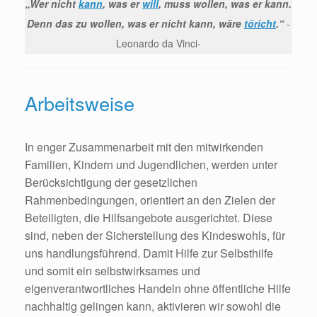
„Wer nicht
kann
, was er
will
, muss wollen, was er kann.
Denn das zu wollen, was er nicht kann, wäre
töricht
.“
-
Leonardo da Vinci-
Arbeitsweise
In enger Zusammenarbeit mit den mitwirkenden
Familien, Kindern und Jugendlichen, werden unter
Berücksichtigung der gesetzlichen
Rahmenbedingungen, orientiert an den Zielen der
Beteiligten, die Hilfsangebote ausgerichtet. Diese
sind, neben der Sicherstellung des Kindeswohls, für
uns handlungsführend. Damit Hilfe zur Selbsthilfe
und somit ein selbstwirksames und
eigenverantwortliches Handeln ohne öffentliche Hilfe
nachhaltig gelingen kann, aktivieren wir sowohl die