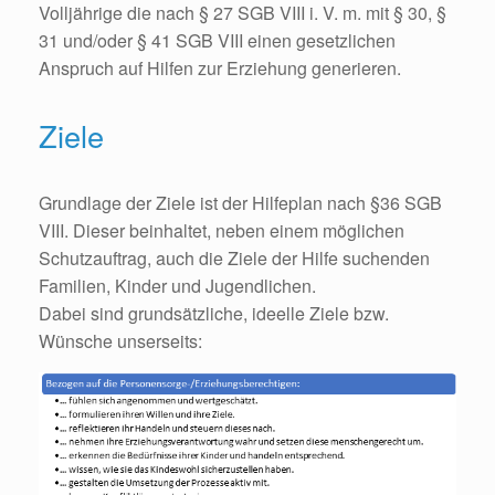
Volljährige die nach § 27 SGB VIII i. V. m. mit § 30, §
31 und/oder § 41 SGB VIII einen gesetzlichen
Anspruch auf Hilfen zur Erziehung generieren.
Ziele
Grundlage der Ziele ist der Hilfeplan nach §36 SGB
VIII. Dieser beinhaltet, neben einem möglichen
Schutzauftrag, auch die Ziele der Hilfe suchenden
Familien, Kinder und Jugendlichen.
Dabei sind grundsätzliche, ideelle Ziele bzw.
Wünsche unserseits: