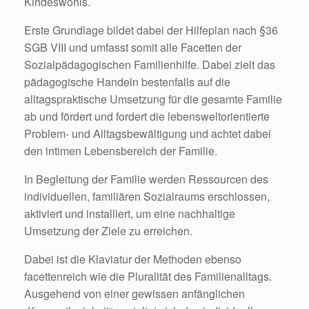
Kindeswohls.
Erste Grundlage bildet dabei der Hilfeplan nach §36
SGB VIII und umfasst somit alle Facetten der
Sozialpädagogischen Familienhilfe. Dabei zielt das
pädagogische Handeln bestenfalls auf die
alltagspraktische Umsetzung für die gesamte Familie
ab und fördert und fordert die lebensweltorientierte
Problem- und Alltagsbewältigung und achtet dabei
den intimen Lebensbereich der Familie.
In Begleitung der Familie werden Ressourcen des
individuellen, familiären Sozialraums erschlossen,
aktiviert und installiert, um eine nachhaltige
Umsetzung der Ziele zu erreichen.
Dabei ist die Klaviatur der Methoden ebenso
facettenreich wie die Pluralität des Familienalltags.
Ausgehend von einer gewissen anfänglichen