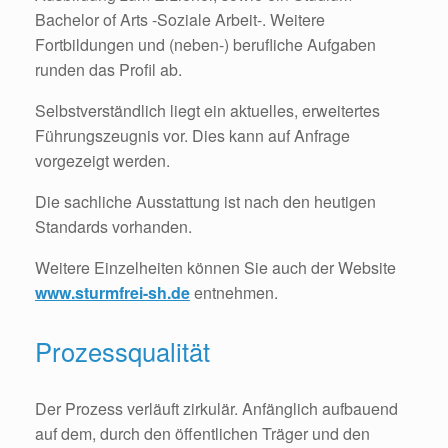
Bachelor of Arts -Soziale Arbeit-. Weitere
Fortbildungen und (neben-) berufliche Aufgaben
runden das Profil ab.
Selbstverständlich liegt ein aktuelles, erweitertes
Führungszeugnis vor. Dies kann auf Anfrage
vorgezeigt werden.
Die sachliche Ausstattung ist nach den heutigen
Standards vorhanden.
Weitere Einzelheiten können Sie auch der Website
www.sturmfrei-sh.de
entnehmen.
Prozessqualität
Der Prozess verläuft zirkulär. Anfänglich aufbauend
auf dem, durch den öffentlichen Träger und den