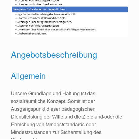
Angebotsbeschreibung
Allgemein
Unsere Grundlage und Haltung ist das
sozialräumliche Konzept. Somit ist der
Ausgangspunkt dieser pädagogischen
Dienstleistung der Wille und die Ziele und/oder die
Erreichung von Mindeststandards oder
Mindestzuständen zur Sicherstellung des