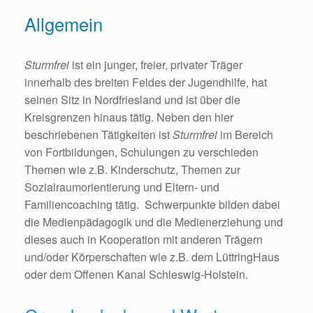
Allgemein
Sturmfrei
ist ein junger, freier, privater Träger
innerhalb des breiten Feldes der Jugendhilfe, hat
seinen Sitz in Nordfriesland und ist über die
Kreisgrenzen hinaus tätig. Neben den hier
beschriebenen Tätigkeiten ist
Sturmfrei
im Bereich
von Fortbildungen, Schulungen zu verschieden
Themen wie z.B. Kinderschutz, Themen zur
Sozialraumorientierung und Eltern- und
Familiencoaching tätig. Schwerpunkte bilden dabei
die Medienpädagogik und die Medienerziehung und
dieses auch in Kooperation mit anderen Trägern
und/oder Körperschaften wie z.B. dem LüttringHaus
oder dem Offenen Kanal Schleswig-Holstein.