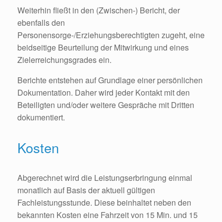
Weiterhin fließt in den (Zwischen-) Bericht, der
ebenfalls den
Personensorge-/Erziehungsberechtigten zugeht, eine
beidseitige Beurteilung der Mitwirkung und eines
Zielerreichungsgrades ein.
Berichte entstehen auf Grundlage einer persönlichen
Dokumentation. Daher wird jeder Kontakt mit den
Beteiligten und/oder weitere Gespräche mit Dritten
dokumentiert.
Kosten
Abgerechnet wird die Leistungserbringung einmal
monatlich auf Basis der aktuell gültigen
Fachleistungsstunde. Diese beinhaltet neben den
bekannten Kosten eine Fahrzeit von 15 Min. und 15