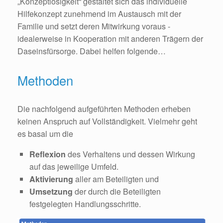
„Konzeptlosigkeit“ gestaltet sich das individuelle
Hilfekonzept zunehmend im Austausch mit der
Familie und setzt deren Mitwirkung voraus -
idealerweise in Kooperation mit anderen Trägern der
Daseinsfürsorge. Dabei helfen folgende…
Methoden
Die nachfolgend aufgeführten Methoden erheben
keinen Anspruch auf Vollständigkeit. Vielmehr geht
es basal um die
Reflexion
des Verhaltens und dessen Wirkung
auf das jeweilige Umfeld.
Aktivierung
aller am Beteiligten und
Umsetzung
der durch die Beteiligten
festgelegten Handlungsschritte.