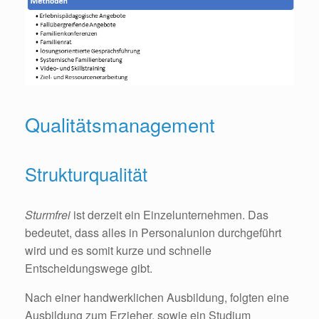
Qualitätsmanagement
Strukturqualität
Sturmfrei
ist derzeit ein Einzelunternehmen. Das
bedeutet, dass alles in Personalunion durchgeführt
wird und es somit kurze und schnelle
Entscheidungswege gibt.
Nach einer handwerklichen Ausbildung, folgten eine
Ausbildung zum Erzieher, sowie ein Studium