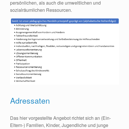
persönlichen, als auch die umweltlichen und
sozialräumlichen Ressourcen.
Adressaten
Das hier vorgestellte Angebot richtet sich an (Ein-
Eltern-) Familien, Kinder, Jugendliche und junge