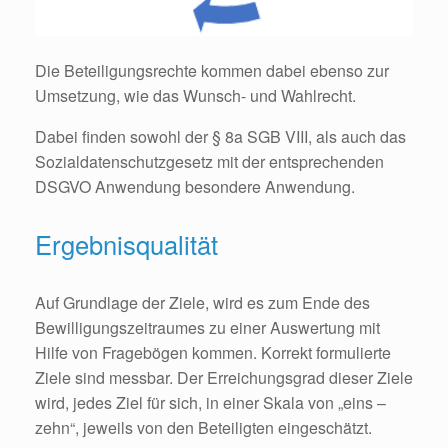
Die Beteiligungsrechte kommen dabei ebenso zur
Umsetzung, wie das Wunsch- und Wahlrecht.
Dabei finden sowohl der § 8a SGB VIII, als auch das
Sozialdatenschutzgesetz mit der entsprechenden
DSGVO Anwendung besondere Anwendung.
Ergebnisqualität
Auf Grundlage der Ziele, wird es zum Ende des
Bewilligungszeitraumes zu einer Auswertung mit
Hilfe von Fragebögen kommen. Korrekt formulierte
Ziele sind messbar. Der Erreichungsgrad dieser Ziele
wird, jedes Ziel für sich, in einer Skala von „eins –
zehn“, jeweils von den Beteiligten eingeschätzt.