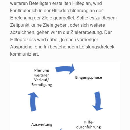
weiteren Beteiligten erstellten Hilfeplan, wird
kontinuierlich in der Hilfedurchführung an der
Erreichung der Ziele gearbeitet. Sollte es zu diesem
Zeitpunkt keine Ziele geben, oder sich weitere
abzeichnen, gehen wir in die Zielerarbeitung. Der
Hilfeprozess wird dabei, je nach vorheriger
Absprache, eng im bestehendem Leistungsdreieck
kommuniziert.